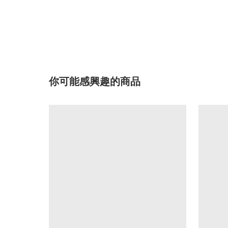
你可能感興趣的商品