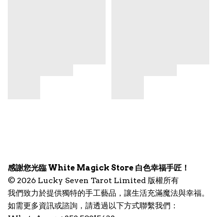
感謝您光臨 White Magick Store 白色幸福手匠！
© 2026 Lucky Seven Tarot Limited 版權所有
我們致力於提供獨特的手工藝品，讓生活充滿魔法與幸福。
如需更多資訊或諮詢，請透過以下方式聯繫我們：