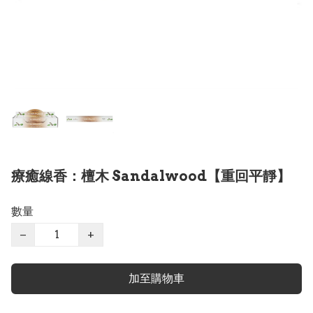
療癒線香：檀木 Sandalwood【重回平靜】
數量
−
+
加至購物車