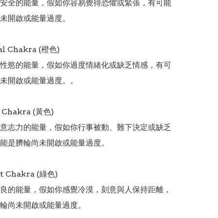
安全的能量，假如你容易覺得恐懼或緊張，有可能
未開啟或能量過度。

l Chakra (橙色)

性慾的能量，假如你過度情緒化或缺乏情感，有可
未開啟或能量過度。。

 Chakra (黃色)

意志力的能量，假如你行事被動、難下決定或缺乏
能是臍輪尚未開啟或能量過度。

t Chakra (綠色)

良的能量，假如你感覺冷漠，刻意與人保持距離，
輪尚未開啟或能量過度。
