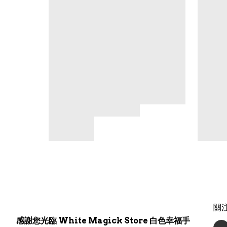
關
感謝您光臨 White Magick Store 白色幸福手