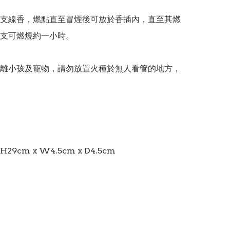
支線香，燃點直至冒煙後可放於香插內，直至其燃
支可燃燒約一小時。

離小孩及寵物，請勿放置火種於無人看管的地方，