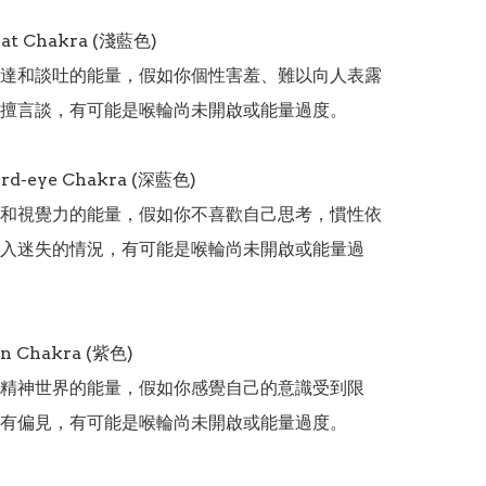
at Chakra (淺藍色)

達和談吐的能量，假如你個性害羞、難以向人表露
擅言談，有可能是喉輪尚未開啟或能量過度。

d-eye Chakra (深藍色)

和視覺力的能量，假如你不喜歡自己思考，慣性依
入迷失的情況，有可能是喉輪尚未開啟或能量過
 Chakra (紫色)

精神世界的能量，假如你感覺自己的意識受到限
有偏見，有可能是喉輪尚未開啟或能量過度。
