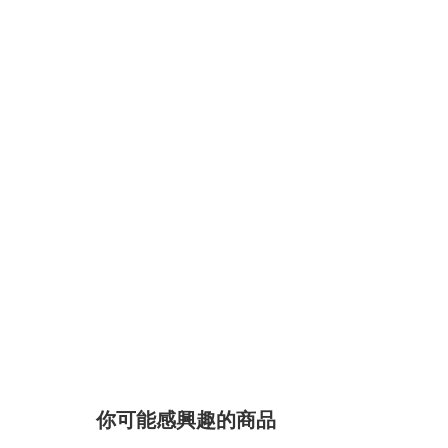
你可能感興趣的商品