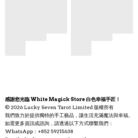
感謝您光臨 White Magick Store 白色幸福手匠！
© 2026 Lucky Seven Tarot Limited 版權所有
我們致力於提供獨特的手工藝品，讓生活充滿魔法與幸福。
如需更多資訊或諮詢，請透過以下方式聯繫我們：
WhatsApp：+852 59215638