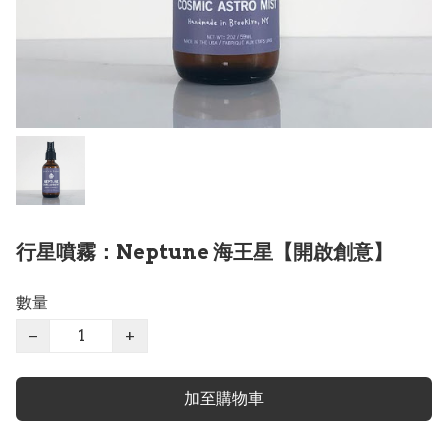
行星噴霧：Neptune 海王星【開啟創意】
數量
−
+
加至購物車