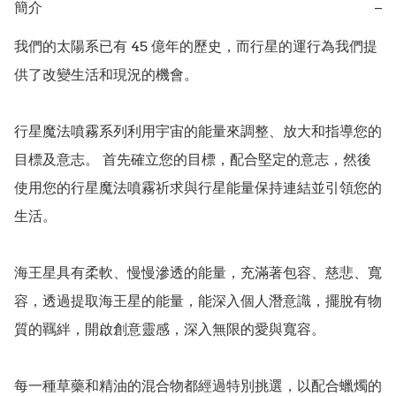
簡介
−
我們的太陽系已有 45 億年的歷史，而行星的運行為我們提
供了改變生活和現況的機會。

行星魔法噴霧系列利用宇宙的能量來調整、放大和指導您的
目標及意志。 首先確立您的目標，配合堅定的意志，然後
使用您的行星魔法噴霧祈求與行星能量保持連結並引領您的
生活。

海王星具有柔軟、慢慢滲透的能量，充滿著包容、慈悲、寬
容，透過提取海王星的能量，能深入個人潛意識，擺脫有物
質的羈絆，開啟創意靈感，深入無限的愛與寬容。

每一種草藥和精油的混合物都經過特別挑選，以配合蠟燭的