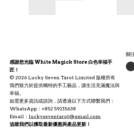
關
感謝您光臨 White Magick Store 白色幸福手
匠！
© 2026 Lucky Seven Tarot Limited 版權所有
我們致力於提供獨特的手工藝品，讓生活充滿魔法與
幸福。
如需更多資訊或諮詢，請透過以下方式聯繫我們：
WhatsApp：+852 59215638
Email：
luckyseventarot@gmail.com
追蹤我們以獲取最新優惠與產品更新！