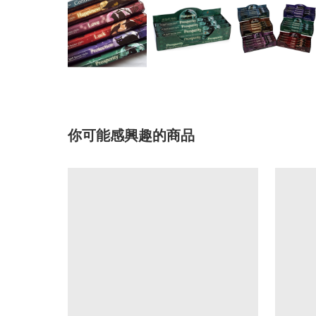
你可能感興趣的商品