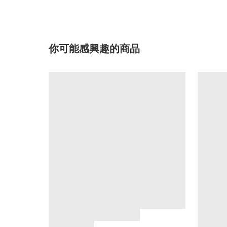
你可能感興趣的商品