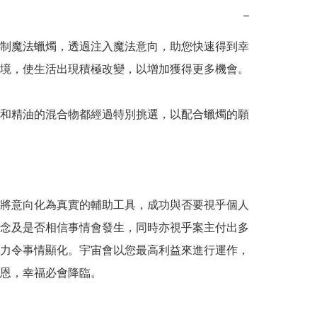
−
制魔法蠟燭，透過注入魔法意向，助您快速得到幸
境，使生活出現積極改變，以增加獲得更多機會。

和精油的混合物都經過特別挑選，以配合蠟燭的願
將意向化為真實的輔助工具，成功與否要視乎個人
念及是否相信事情會發生，同時亦視乎案主付出多
力令事情顯化。宇宙會以您最高利益來進行運作，
恩，幸福必會降臨。
