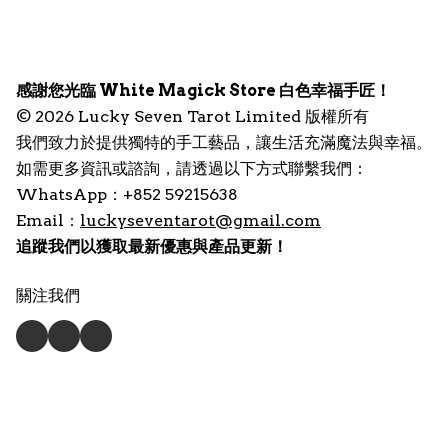
感謝您光臨 White Magick Store 白色幸福手匠！
© 2026 Lucky Seven Tarot Limited 版權所有
我們致力於提供獨特的手工藝品，讓生活充滿魔法與幸福。
如需更多資訊或諮詢，請透過以下方式聯繫我們：
WhatsApp：+852 59215638
Email：
luckyseventarot@gmail.com
追蹤我們以獲取最新優惠與產品更新！
關注我們