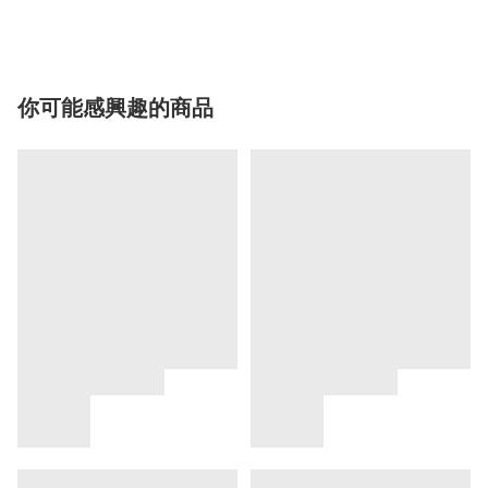
你可能感興趣的商品