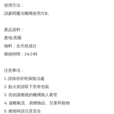
使用方法：

請參閱魔法蠟燭使用方B。

產品資料：

產地:英國

物料：全天然成分

燃燒時間：24小時

注意事項：

1. 請保存於乾燥陰涼處

2. 點火前請取下所有包裝

3. 切勿讓燃燒的蠟燭無人看管

4. 遠離氣流、易燃物品、兒童和寵物
