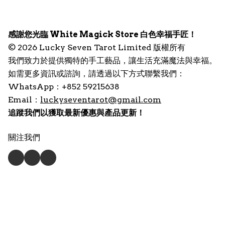
感謝您光臨 White Magick Store 白色幸福手匠！
© 2026 Lucky Seven Tarot Limited 版權所有
我們致力於提供獨特的手工藝品，讓生活充滿魔法與幸福。
如需更多資訊或諮詢，請透過以下方式聯繫我們：
WhatsApp：+852 59215638
Email：
luckyseventarot@gmail.com
追蹤我們以獲取最新優惠與產品更新！
關注我們