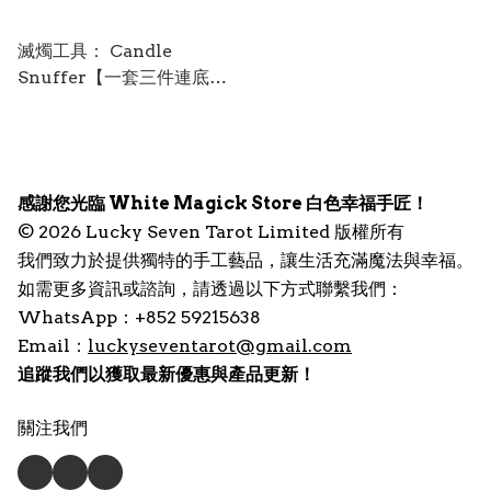
滅燭工具： Candle
Snuffer【一套三件連底盤
(不含蠟燭)】
感謝您光臨 White Magick Store 白色幸福手匠！
© 2026 Lucky Seven Tarot Limited 版權所有
我們致力於提供獨特的手工藝品，讓生活充滿魔法與幸福。
如需更多資訊或諮詢，請透過以下方式聯繫我們：
WhatsApp：+852 59215638
Email：
luckyseventarot@gmail.com
追蹤我們以獲取最新優惠與產品更新！
關注我們