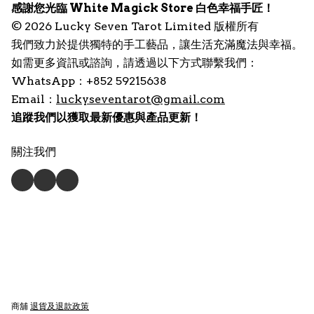
感謝您光臨 White Magick Store 白色幸福手匠！
© 2026 Lucky Seven Tarot Limited 版權所有
我們致力於提供獨特的手工藝品，讓生活充滿魔法與幸福。
如需更多資訊或諮詢，請透過以下方式聯繫我們：
WhatsApp：+852 59215638
Email：
luckyseventarot@gmail.com
追蹤我們以獲取最新優惠與產品更新！
關注我們
商舖
退貨及退款政策